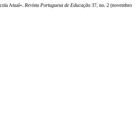
scola Atual».
Revista Portuguesa de Educação
37, no. 2 (novembro