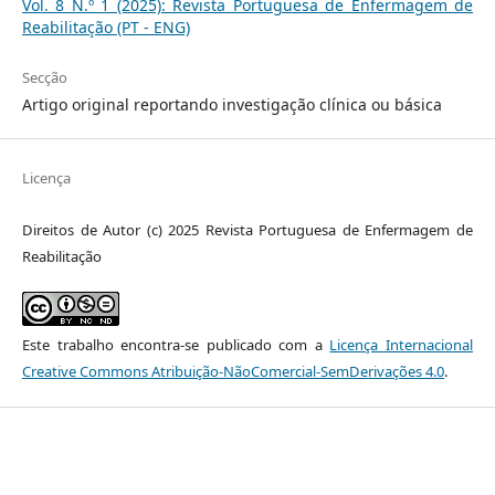
Vol. 8 N.º 1 (2025): Revista Portuguesa de Enfermagem de
Reabilitação (PT - ENG)
Secção
Artigo original reportando investigação clínica ou básica
Licença
Direitos de Autor (c) 2025 Revista Portuguesa de Enfermagem de
Reabilitação
Este trabalho encontra-se publicado com a
Licença Internacional
Creative Commons Atribuição-NãoComercial-SemDerivações 4.0
.