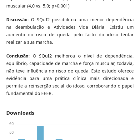
muscular (4,0 vs. 5,0; p<0,001).
Discussão:
O SQuI2 possibilitou uma menor dependência
na deambulação e Atividades Vida Diária. Existiu um
aumento do risco de queda pelo facto do idoso tentar
realizar a sua marcha.
Conclusão:
O SQuI2 melhorou o nível de dependência,
equilíbrio, capacidade de marcha e força muscular, todavia,
não teve influência no risco de queda. Este estudo oferece
evidência para uma prática clínica mais direcionada e
permite a reinserção social do idoso, corroborando o papel
fundamental do EEER.
Downloads