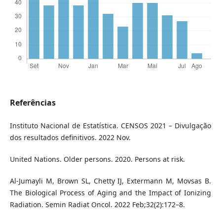
Referências
Instituto Nacional de Estatística. CENSOS 2021 – Divulgação
dos resultados definitivos. 2022 Nov.
United Nations. Older persons. 2020. Persons at risk.
Al-Jumayli M, Brown SL, Chetty IJ, Extermann M, Movsas B.
The Biological Process of Aging and the Impact of Ionizing
Radiation. Semin Radiat Oncol. 2022 Feb;32(2):172–8.