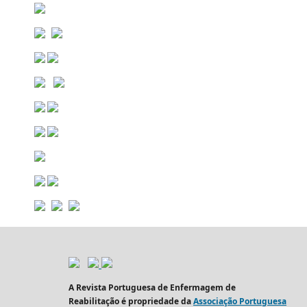
A Revista Portuguesa de Enfermagem de
Reabilitação é propriedade da
Associação Portuguesa