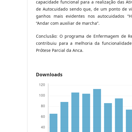
capacidade funcional para a realização das Ati
de Autocuidado sendo que, de um ponto de vis
ganhos mais evidentes nos autocuidados “Hig
“Andar com auxiliar de marcha”.
Conclusão: O programa de Enfermagem de Re
contribuiu para a melhoria da funcionalidad
Prótese Parcial da Anca.
Downloads