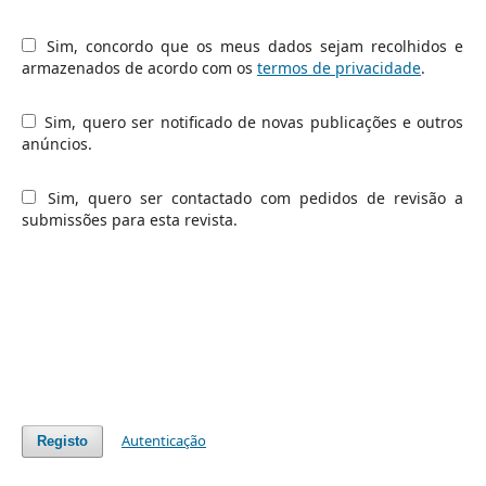
Sim, concordo que os meus dados sejam recolhidos e
armazenados de acordo com os
termos de privacidade
.
Sim, quero ser notificado de novas publicações e outros
anúncios.
Sim, quero ser contactado com pedidos de revisão a
submissões para esta revista.
Autenticação
Registo