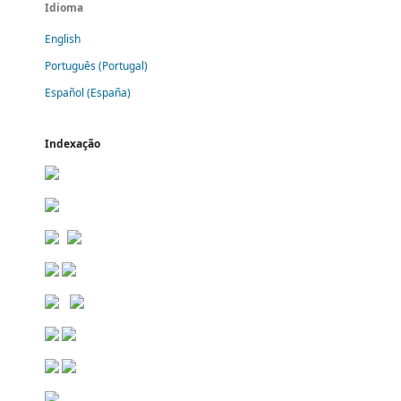
Idioma
English
Português (Portugal)
Español (España)
Indexação