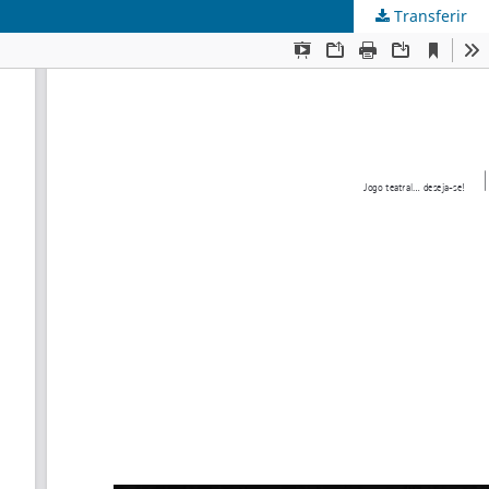
Transferir