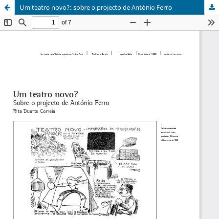
Um teatro novo?: sobre o projecto de António Ferro