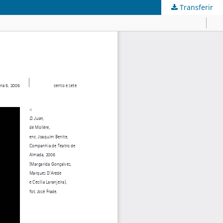
Transferir