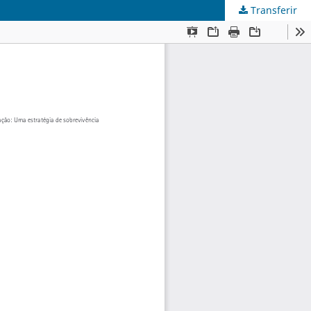
Transferir