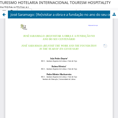
TURISMO HOTELARIA INTERNACIONAL TOURISM HOSPITALITY
INTERNATIONAL
José Saramago: (Re)visitar a obra e a fundação no ano do seu centenário