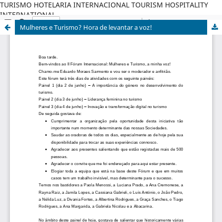
TURISMO HOTELARIA INTERNACIONAL TOURISM HOSPITALITY
INTERNATIONAL
Mulheres e Turismo? Hora de levantar a voz!