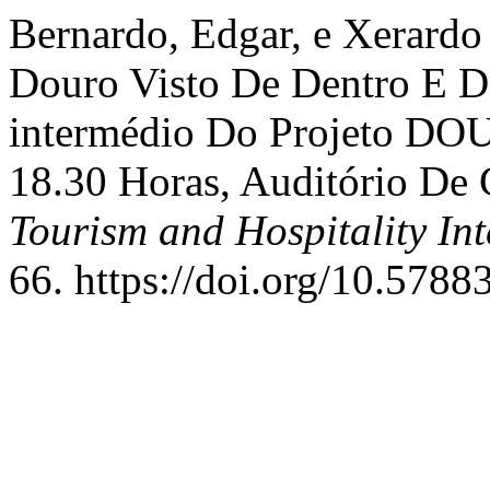
Bernardo, Edgar, e Xerardo
Douro Visto De Dentro E D
intermédio Do Projeto DO
18.30 Horas, Auditório De 
Tourism and Hospitality In
66. https://doi.org/10.5788