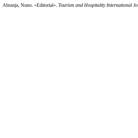
Abranja, Nuno. «Editorial».
Tourism and Hospitality International J