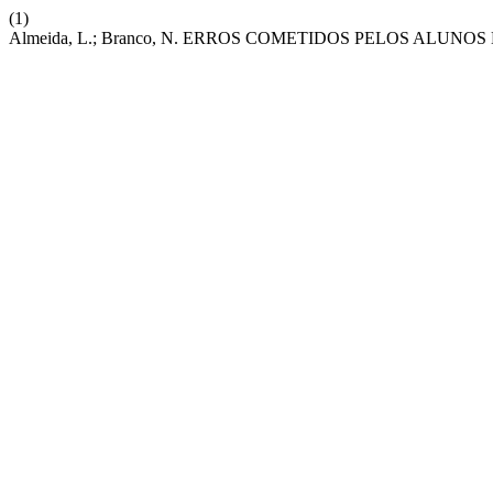
(1)
Almeida, L.; Branco, N. ERROS COMETIDOS PELOS ALUN