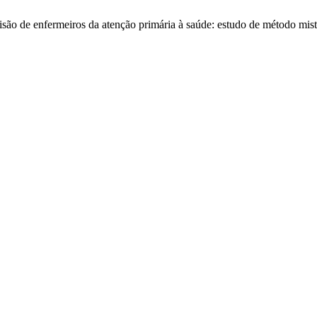
ão de enfermeiros da atenção primária à saúde: estudo de método mis