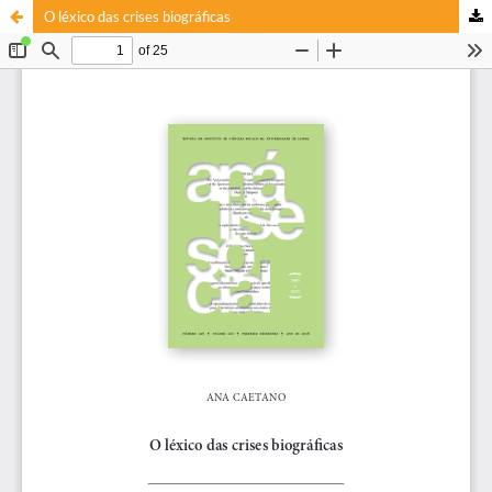
O léxico das crises biográficas