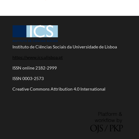
Instituto de Ciências Sociais da Universidade de Lisboa
https://www.ics.ulisboa.pt
ISSN online 2182-2999
ISSN 0003-2573
Creative Commons Attribution 4.0 International