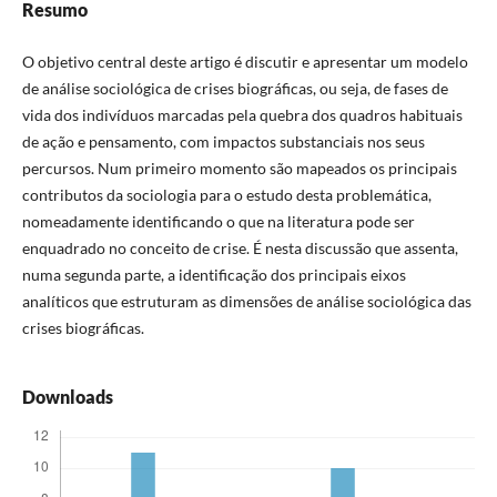
Resumo
O objetivo central deste artigo é discutir e apresentar um modelo
de análise sociológica de crises biográficas, ou seja, de fases de
vida dos indivíduos marcadas pela quebra dos quadros habituais
de ação e pensamento, com impactos substanciais nos seus
percursos. Num primeiro momento são mapeados os principais
contributos da sociologia para o estudo desta problemática,
nomeadamente identificando o que na literatura pode ser
enquadrado no conceito de crise. É nesta discussão que assenta,
numa segunda parte, a identificação dos principais eixos
analíticos que estruturam as dimensões de análise sociológica das
crises biográficas.
Downloads