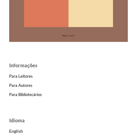
Informações
Para Leitores
Para Autores
Para Bibliotecários
Idioma
English