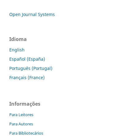
Open Journal Systems
Idioma
English
Español (España)
Português (Portugal)
Français (France)
Informações
Para Leitores
Para Autores
Para Bibliotecários