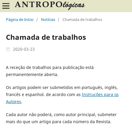
Página de Início
/
Notícias
/
Chamada de trabalhos
Chamada de trabalhos
2020-03-23
A receção de trabalhos para publicação está
permanentemente aberta.
Os artigos podem ser submetidos em português, inglês,
francês e espanhol. de acordo com as
Instruções para os
Autores
.
Cada autor não poderá, como autor principal, submeter
mais do que um artigo para cada número da Revista.