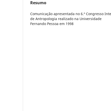
Resumo
Comunicação apresentada no 6.º Congresso Inte
de Antropologia realizado na Universidade
Fernando Pessoa em 1998