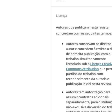
Licença
Autores que publicam nesta revista
concordam com os seguintes termos
Autores conservam os direitos
autor e concedem à revista o d
de primeira publicação, com o
trabalho simultaneamente
licenciado sob a
Licença Creati
Commons Attribution
que perm
partilha do trabalho com
reconhecimento da autoria e
publicação inicial nesta revista.
Autores têm autorização para
assumir contratos adicionais
separadamente, para distribui
não-exclusiva da versão do tr