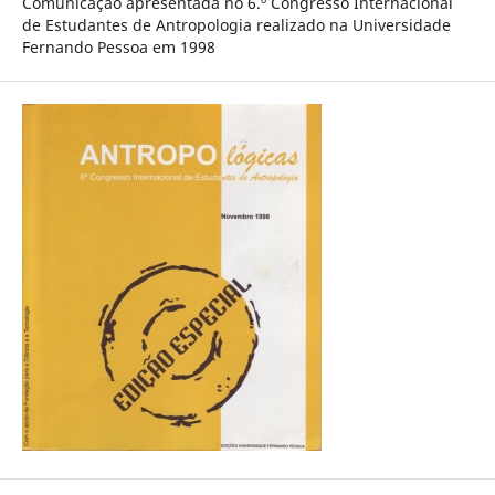
Comunicação apresentada no 6.º Congresso Internacional
de Estudantes de Antropologia realizado na Universidade
Fernando Pessoa em 1998