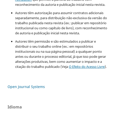
reconhecimento da autoria e publicação inicial nesta revista.
Autores têm autorização para assumir contratos adicionais
separadamente, para distribuição não-exclusiva da versão do
trabalho publicada nesta revista (ex.: publicar em repositório
institucional ou como capítulo de livro), com reconhecimento
de autoria e publicação inicial nesta revista.
Autores têm permissão e são estimulados a publicar e
distribuir o seu trabalho online (ex.: em repositórios
institucionais ou na sua página pessoal) a qualquer ponto
antes ou durante o processo editorial, já que isso pode gerar
alterações produtivas, bem como aumentar o impacto e a
citação do trabalho publicado (Veja
O Efeito do Acesso Livre
).
Open Journal Systems
Idioma