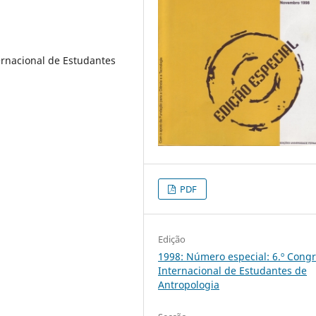
rnacional de Estudantes
PDF
Edição
1998: Número especial: 6.º Cong
Internacional de Estudantes de
Antropologia