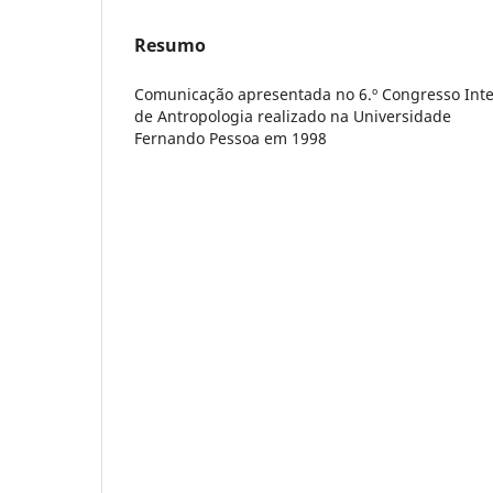
Resumo
Comunicação apresentada no 6.º Congresso Inte
de Antropologia realizado na Universidade
Fernando Pessoa em 1998