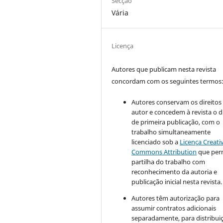
Secção
Vária
Licença
Autores que publicam nesta revista
concordam com os seguintes termos
Autores conservam os direitos
autor e concedem à revista o d
de primeira publicação, com o
trabalho simultaneamente
licenciado sob a
Licença Creati
Commons Attribution
que perm
partilha do trabalho com
reconhecimento da autoria e
publicação inicial nesta revista.
Autores têm autorização para
assumir contratos adicionais
separadamente, para distribui