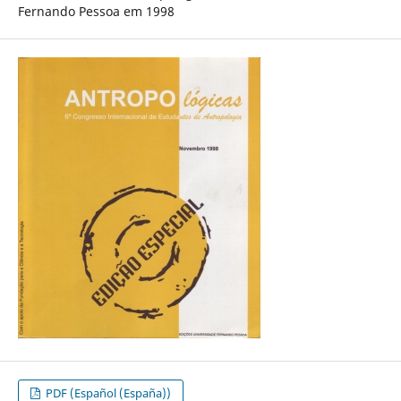
Fernando Pessoa em 1998
PDF (Español (España))