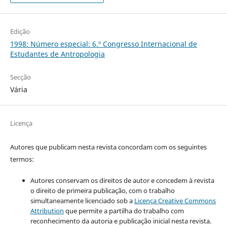
Edição
1998: Número especial: 6.º Congresso Internacional de
Estudantes de Antropologia
Secção
Vária
Licença
Autores que publicam nesta revista concordam com os seguintes
termos:
Autores conservam os direitos de autor e concedem à revista
o direito de primeira publicação, com o trabalho
simultaneamente licenciado sob a
Licença Creative Commons
Attribution
que permite a partilha do trabalho com
reconhecimento da autoria e publicação inicial nesta revista.