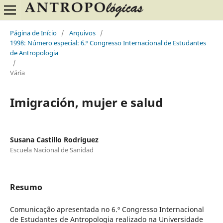
Página de Início
/
Arquivos
/
1998: Número especial: 6.º Congresso Internacional de Estudantes
de Antropologia
/
Vária
Imigración, mujer e salud
Susana Castillo Rodríguez
Escuela Nacional de Sanidad
Resumo
Comunicação apresentada no 6.º Congresso Internacional
de Estudantes de Antropologia realizado na Universidade