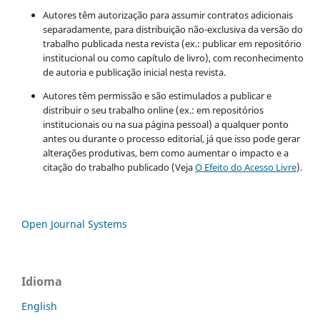
Autores têm autorização para assumir contratos adicionais
separadamente, para distribuição não-exclusiva da versão do
trabalho publicada nesta revista (ex.: publicar em repositório
institucional ou como capítulo de livro), com reconhecimento
de autoria e publicação inicial nesta revista.
Autores têm permissão e são estimulados a publicar e
distribuir o seu trabalho online (ex.: em repositórios
institucionais ou na sua página pessoal) a qualquer ponto
antes ou durante o processo editorial, já que isso pode gerar
alterações produtivas, bem como aumentar o impacto e a
citação do trabalho publicado (Veja
O Efeito do Acesso Livre
).
Open Journal Systems
Idioma
English