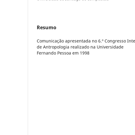
Resumo
Comunicação apresentada no 6.º Congresso Inte
de Antropologia realizado na Universidade
Fernando Pessoa em 1998