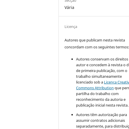
Secção
Vária
Licença
Autores que publicam nesta revista
concordam com os seguintes termos
Autores conservam os direitos
autor e concedem à revista o d
de primeira publicação, com o
trabalho simultaneamente
licenciado sob a
Licença Creati
Commons Attribution
que perm
partilha do trabalho com
reconhecimento da autoria e
publicação inicial nesta revista.
Autores têm autorização para
assumir contratos adicionais
separadamente, para distribui