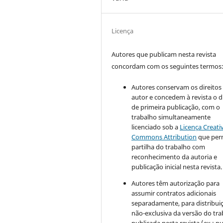
Licença
Autores que publicam nesta revista
concordam com os seguintes termos
Autores conservam os direitos
autor e concedem à revista o d
de primeira publicação, com o
trabalho simultaneamente
licenciado sob a
Licença Creati
Commons Attribution
que perm
partilha do trabalho com
reconhecimento da autoria e
publicação inicial nesta revista.
Autores têm autorização para
assumir contratos adicionais
separadamente, para distribui
não-exclusiva da versão do tr