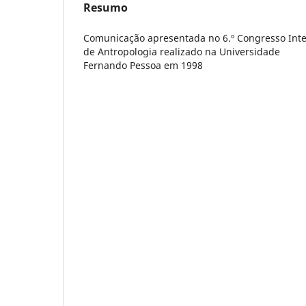
Resumo
Comunicação apresentada no 6.º Congresso Inte
de Antropologia realizado na Universidade
Fernando Pessoa em 1998