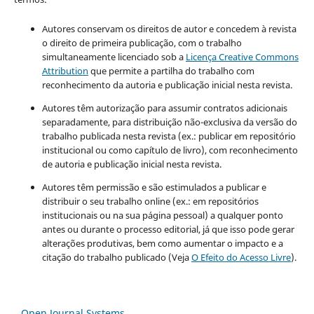
Autores conservam os direitos de autor e concedem à revista
o direito de primeira publicação, com o trabalho
simultaneamente licenciado sob a
Licença Creative Commons
Attribution
que permite a partilha do trabalho com
reconhecimento da autoria e publicação inicial nesta revista.
Autores têm autorização para assumir contratos adicionais
separadamente, para distribuição não-exclusiva da versão do
trabalho publicada nesta revista (ex.: publicar em repositório
institucional ou como capítulo de livro), com reconhecimento
de autoria e publicação inicial nesta revista.
Autores têm permissão e são estimulados a publicar e
distribuir o seu trabalho online (ex.: em repositórios
institucionais ou na sua página pessoal) a qualquer ponto
antes ou durante o processo editorial, já que isso pode gerar
alterações produtivas, bem como aumentar o impacto e a
citação do trabalho publicado (Veja
O Efeito do Acesso Livre
).
Open Journal Systems