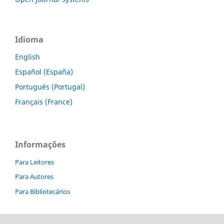
Idioma
English
Español (España)
Português (Portugal)
Français (France)
Informações
Para Leitores
Para Autores
Para Bibliotecários