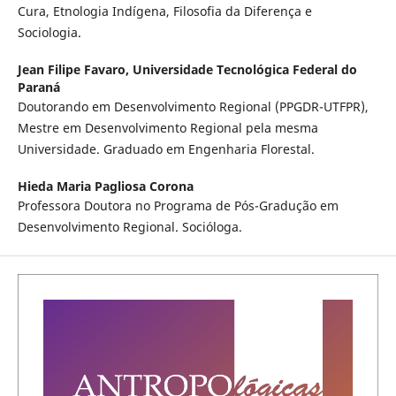
Cura, Etnologia Indígena, Filosofia da Diferença e
Sociologia.
Jean Filipe Favaro,
Universidade Tecnológica Federal do
Paraná
Doutorando em Desenvolvimento Regional (PPGDR-UTFPR),
Mestre em Desenvolvimento Regional pela mesma
Universidade. Graduado em Engenharia Florestal.
Hieda Maria Pagliosa Corona
Professora Doutora no Programa de Pós-Gradução em
Desenvolvimento Regional. Socióloga.