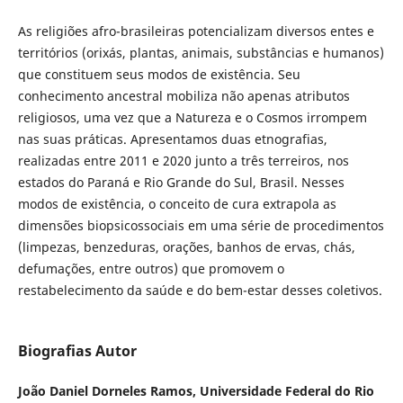
As religiões afro-brasileiras potencializam diversos entes e
territórios (orixás, plantas, animais, substâncias e humanos)
que constituem seus modos de existência. Seu
conhecimento ancestral mobiliza não apenas atributos
religiosos, uma vez que a Natureza e o Cosmos irrompem
nas suas práticas. Apresentamos duas etnografias,
realizadas entre 2011 e 2020 junto a três terreiros, nos
estados do Paraná e Rio Grande do Sul, Brasil. Nesses
modos de existência, o conceito de cura extrapola as
dimensões biopsicossociais em uma série de procedimentos
(limpezas, benzeduras, orações, banhos de ervas, chás,
defumações, entre outros) que promovem o
restabelecimento da saúde e do bem-estar desses coletivos.
Biografias Autor
João Daniel Dorneles Ramos,
Universidade Federal do Rio