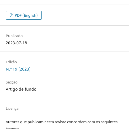
PDF (English)
Publicado
2023-07-18
Edição
N.º 19 (2023)
Secção
Artigo de fundo
Licença
Autores que publicam nesta revista concordam com os seguintes
termos: