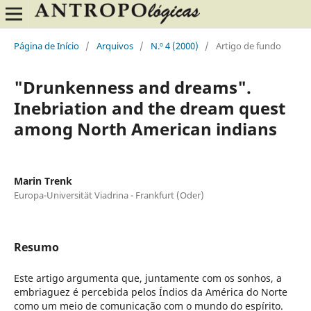
Página de Início
/
Arquivos
/
N.º 4 (2000)
/
Artigo de fundo
"Drunkenness and dreams".
Inebriation and the dream quest
among North American indians
Marin Trenk
Europa-Universität Viadrina - Frankfurt (Oder)
Resumo
Este artigo argumenta que, juntamente com os sonhos, a
embriaguez é percebida pelos Índios da América do Norte
como um meio de comunicação com o mundo do espírito.