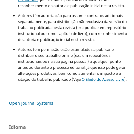
reconhecimento da autoria e publicação inicial nesta revista.
Autores têm autorização para assumir contratos adicionais
separadamente, para distribuição não-exclusiva da versão do
trabalho publicada nesta revista (ex.: publicar em repositório
institucional ou como capítulo de livro), com reconhecimento
de autoria e publicação inicial nesta revista.
Autores têm permissão e são estimulados a publicar e
distribuir o seu trabalho online (ex.: em repositórios
institucionais ou na sua página pessoal) a qualquer ponto
antes ou durante o processo editorial, já que isso pode gerar
alterações produtivas, bem como aumentar o impacto e a
citação do trabalho publicado (Veja
O Efeito do Acesso Livre
).
Open Journal Systems
Idioma