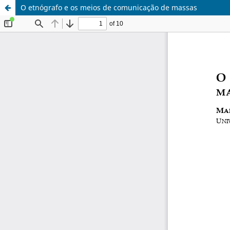
O etnógrafo e os meios de comunicação de massas