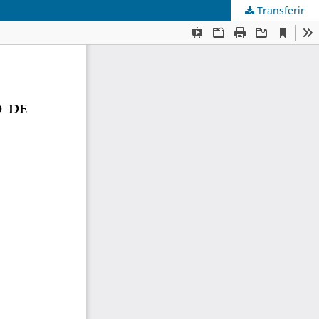
Transferir