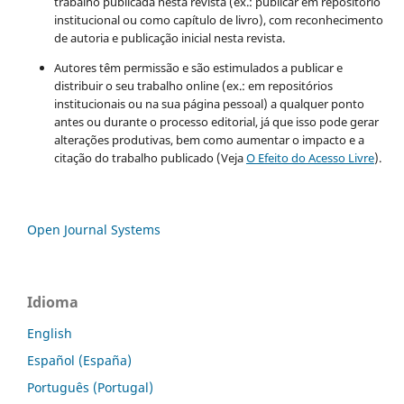
trabalho publicada nesta revista (ex.: publicar em repositório
institucional ou como capítulo de livro), com reconhecimento
de autoria e publicação inicial nesta revista.
Autores têm permissão e são estimulados a publicar e
distribuir o seu trabalho online (ex.: em repositórios
institucionais ou na sua página pessoal) a qualquer ponto
antes ou durante o processo editorial, já que isso pode gerar
alterações produtivas, bem como aumentar o impacto e a
citação do trabalho publicado (Veja
O Efeito do Acesso Livre
).
Open Journal Systems
Idioma
English
Español (España)
Português (Portugal)