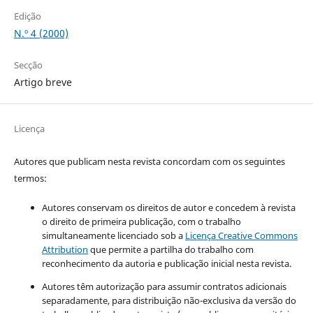
Edição
N.º 4 (2000)
Secção
Artigo breve
Licença
Autores que publicam nesta revista concordam com os seguintes
termos:
Autores conservam os direitos de autor e concedem à revista
o direito de primeira publicação, com o trabalho
simultaneamente licenciado sob a
Licença Creative Commons
Attribution
que permite a partilha do trabalho com
reconhecimento da autoria e publicação inicial nesta revista.
Autores têm autorização para assumir contratos adicionais
separadamente, para distribuição não-exclusiva da versão do