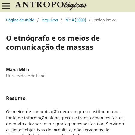
Página de Início
/
Arquivos
/
N.º 4 (2000)
/
Artigo breve
O etnógrafo e os meios de
comunicação de massas
Maria Milla
Universidade de Lund
Resumo
Os meios de comunicação nem sempre constituem uma
fonte de informação plena, porque transformam os factos,
de modo a tornarem a reportagem espectacular. Servindo
assim os objectivos do jornalista, não servem os do