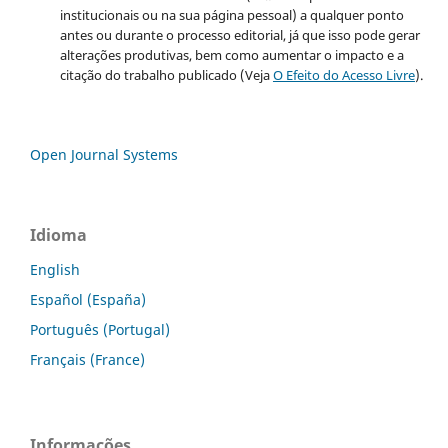
institucionais ou na sua página pessoal) a qualquer ponto
antes ou durante o processo editorial, já que isso pode gerar
alterações produtivas, bem como aumentar o impacto e a
citação do trabalho publicado (Veja
O Efeito do Acesso Livre
).
Open Journal Systems
Idioma
English
Español (España)
Português (Portugal)
Français (France)
Informações