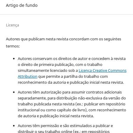
Artigo de fundo
Licença
Autores que publicam nesta revista concordam com os seguintes
termos:
Autores conservam os direitos de autor e concedem à revista
o direito de primeira publicação, com o trabalho
simultaneamente licenciado sob a
Licença Creative Commons
Attribution
que permite a partilha do trabalho com
reconhecimento da autoria e publicação inicial nesta revista.
Autores têm autorização para assumir contratos adicionais
separadamente, para distribuição não-exclusiva da versão do
trabalho publicada nesta revista (ex.: publicar em repositório
institucional ou como capítulo de livro), com reconhecimento
de autoria e publicação inicial nesta revista.
Autores têm permissão e são estimulados a publicar e
distribuir o seu trabalho online (ex.: em repositórios