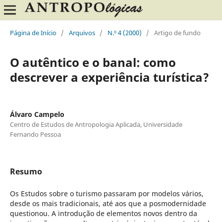
Página de Início
/
Arquivos
/
N.º 4 (2000)
/
Artigo de fundo
O autêntico e o banal: como
descrever a experiência turística?
Álvaro Campelo
Centro de Estudos de Antropologia Aplicada, Universidade
Fernando Pessoa
Resumo
Os Estudos sobre o turismo passaram por modelos vários,
desde os mais tradicionais, até aos que a posmodernidade
questionou. A introdução de elementos novos dentro da