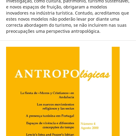
investigação, como cultura, património, turismo sustentável,
e novos espaços de fruição, obrigaram a modelos
inovadores na indústria turística. Contudo, acreditamos que
estes novos modelos não poderão levar por diante uma
correcta abordagem do turismo, se não incluirem nas suas
preocupações uma perspectiva antropológica.