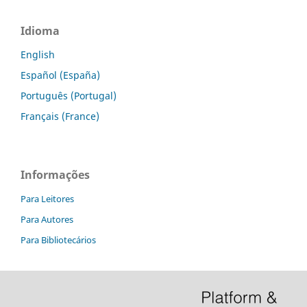
Idioma
English
Español (España)
Português (Portugal)
Français (France)
Informações
Para Leitores
Para Autores
Para Bibliotecários