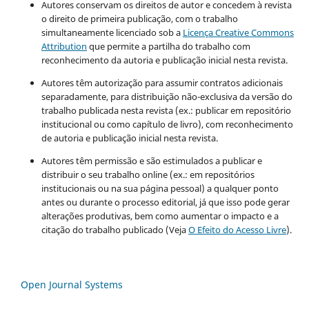
Autores conservam os direitos de autor e concedem à revista
o direito de primeira publicação, com o trabalho
simultaneamente licenciado sob a
Licença Creative Commons
Attribution
que permite a partilha do trabalho com
reconhecimento da autoria e publicação inicial nesta revista.
Autores têm autorização para assumir contratos adicionais
separadamente, para distribuição não-exclusiva da versão do
trabalho publicada nesta revista (ex.: publicar em repositório
institucional ou como capítulo de livro), com reconhecimento
de autoria e publicação inicial nesta revista.
Autores têm permissão e são estimulados a publicar e
distribuir o seu trabalho online (ex.: em repositórios
institucionais ou na sua página pessoal) a qualquer ponto
antes ou durante o processo editorial, já que isso pode gerar
alterações produtivas, bem como aumentar o impacto e a
citação do trabalho publicado (Veja
O Efeito do Acesso Livre
).
Open Journal Systems