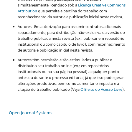
simultaneamente licenciado sob a
Licença Creative Commons
Attribution
que permite a partilha do trabalho com
reconhecimento da autoria e publicação inicial nesta revista.
Autores têm autorização para assumir contratos adicionais
separadamente, para distribuição não-exclusiva da versão do
trabalho publicada nesta revista (ex.: publicar em repositório
institucional ou como capítulo de livro), com reconhecimento
de autoria e publicação inicial nesta revista.
Autores têm permissão e são estimulados a publicar e
distribuir o seu trabalho online (ex.: em repositórios
institucionais ou na sua página pessoal) a qualquer ponto
antes ou durante o processo editorial, já que isso pode gerar
alterações produtivas, bem como aumentar o impacto e a
citação do trabalho publicado (Veja
O Efeito do Acesso Livre
).
Open Journal Systems