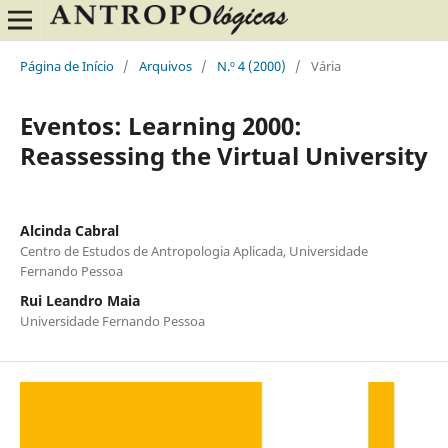
Página de Início
/
Arquivos
/
N.º 4 (2000)
/
Vária
Eventos: Learning 2000:
Reassessing the Virtual University
Alcinda Cabral
Centro de Estudos de Antropologia Aplicada, Universidade
Fernando Pessoa
Rui Leandro Maia
Universidade Fernando Pessoa