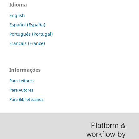
Idioma
English
Español (España)
Português (Portugal)
Français (France)
Informações
Para Leitores
Para Autores
Para Bibliotecários