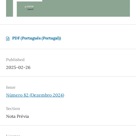
PDF (Português (Portugal))
Published
2025-02-26
Issue
Número 82 (Dezembro 2024)
Section
Nota Prévia