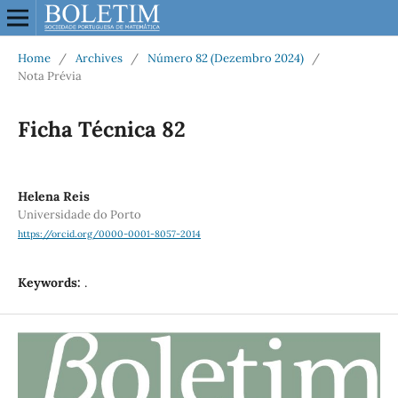
Home
/
Archives
/
Número 82 (Dezembro 2024)
/
Nota Prévia
Ficha Técnica 82
Helena Reis
Universidade do Porto
https://orcid.org/0000-0001-8057-2014
Keywords:
.