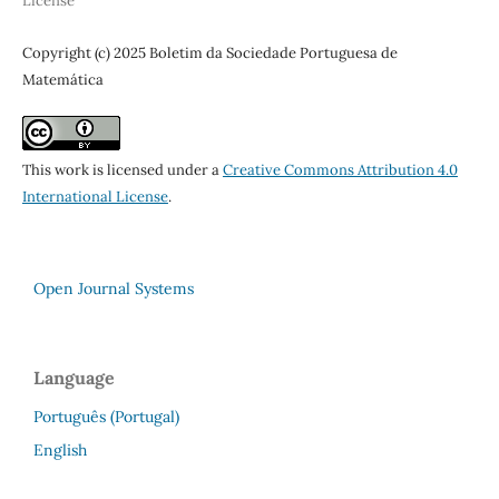
License
Copyright (c) 2025 Boletim da Sociedade Portuguesa de
Matemática
This work is licensed under a
Creative Commons Attribution 4.0
International License
.
Open Journal Systems
Language
Português (Portugal)
English