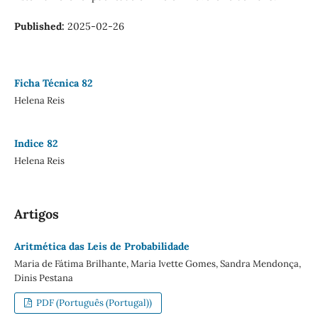
Published:
2025-02-26
Ficha Técnica 82
Helena Reis
Indice 82
Helena Reis
Artigos
Aritmética das Leis de Probabilidade
Maria de Fátima Brilhante, Maria Ivette Gomes, Sandra Mendonça,
Dinis Pestana
PDF (Português (Portugal))