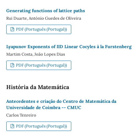
Generating functions of lattice paths
Rui Duarte, António Guedes de Oliveira
PDF (Português (Portugal))
Lyapunov Exponents of IID Linear Cocyles à la Furstenberg
Martim Costa, João Lopes Dias
PDF (Português (Portugal))
História da Matemática
Antecedentes e criação do Centro de Matemática da
Universidade de Coimbra -- CMUC
Carlos Tenreiro
PDF (Português (Portugal))