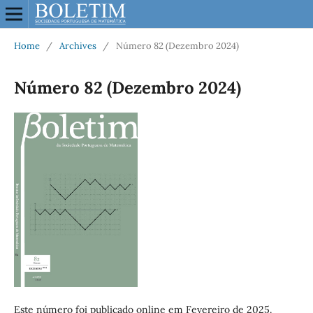
Home
/
Archives
/
Número 82 (Dezembro 2024)
Número 82 (Dezembro 2024)
Este número foi publicado online em Fevereiro de 2025.