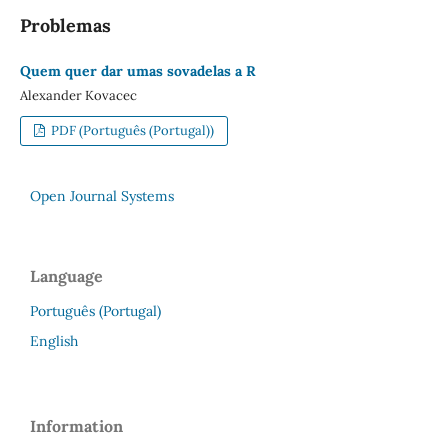
Problemas
Quem quer dar umas sovadelas a R
Alexander Kovacec
PDF (Português (Portugal))
Open Journal Systems
Language
Português (Portugal)
English
Information