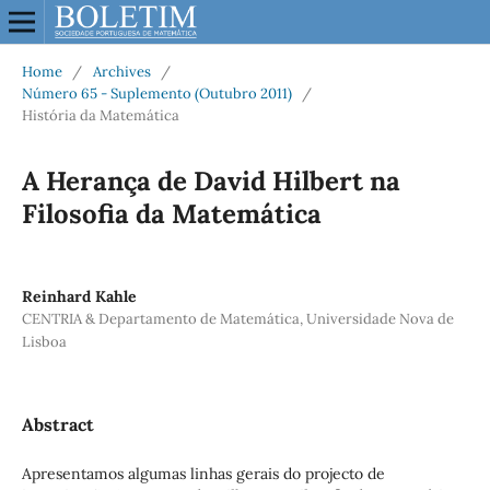
Home
/
Archives
/
Número 65 - Suplemento (Outubro 2011)
/
História da Matemática
A Herança de David Hilbert na
Filosofia da Matemática
Reinhard Kahle
CENTRIA & Departamento de Matemática, Universidade Nova de
Lisboa
Abstract
Apresentamos algumas linhas gerais do projecto de