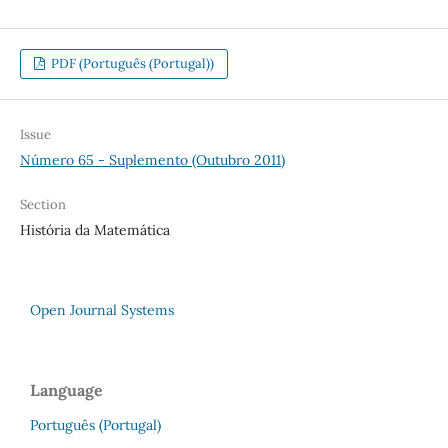
PDF (Português (Portugal))
Issue
Número 65 - Suplemento (Outubro 2011)
Section
História da Matemática
Open Journal Systems
Language
Português (Portugal)