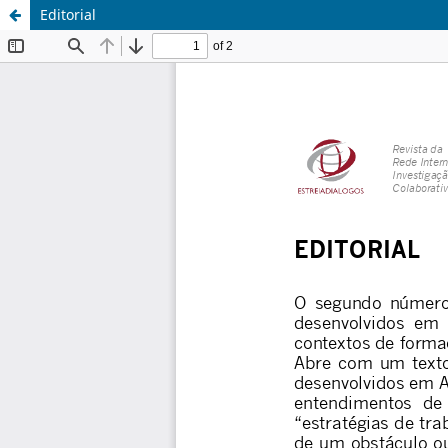
Editorial