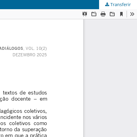
Transferir