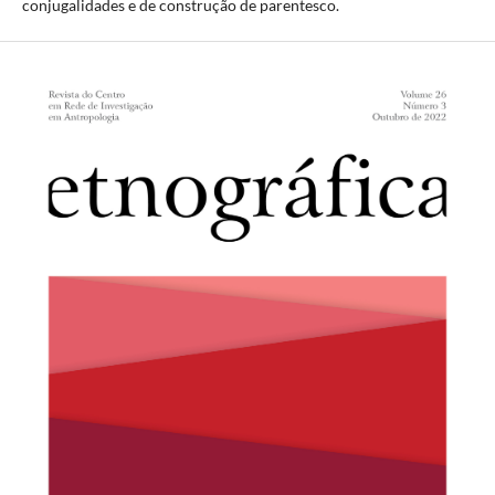
conjugalidades e de construção de parentesco.