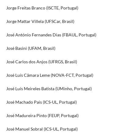
Jorge Freitas Branco (ISCTE, Portugal)
Jorge Mattar Villela (UFSCar, Brasil)
José António Fernandes Dias (FBAUL, Portugal)
José Basini (UFAM, Brasil)
José Carlos dos Anjos (UFRGS, Brasil)
José Luís Câmara Leme (NOVA-FCT, Portugal)
José Luís Meireles Batista (UMinho, Portugal)
José Machado Pais (ICS-UL, Portugal)
José Madureira Pinto (FEUP, Portugal)
José Manuel Sobral (ICS-UL, Portugal)