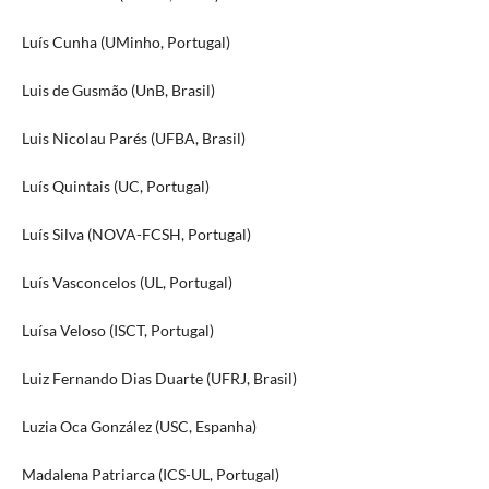
Luís Cunha (UMinho, Portugal)
Luis de Gusmão (UnB, Brasil)
Luis Nicolau Parés (UFBA, Brasil)
Luís Quintais (UC, Portugal)
Luís Silva (NOVA-FCSH, Portugal)
Luís Vasconcelos (UL, Portugal)
Luísa Veloso (ISCT, Portugal)
Luiz Fernando Dias Duarte (UFRJ, Brasil)
Luzia Oca González (USC, Espanha)
Madalena Patriarca (ICS-UL, Portugal)