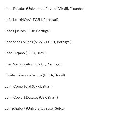
Joan Pujadas (Universitat Rovira i Virgili, Espanha)
João Leal (NOVA-FCSH, Portugal)
João Queirós (ISUP, Portugal)
João Sedas Nunes (NOVA-FCSH, Portugal)
João Trajano (UERJ, Brasil)
João Vasconcelos (ICS-UL, Portugal)
Jocélio Teles dos Santos (UFBA, Brasil)
John Comerford (UFRJ, Brasil)
John Cowart Dawsey (USP, Brasil)
Jon Schubert (Universität Basel, Suíça)