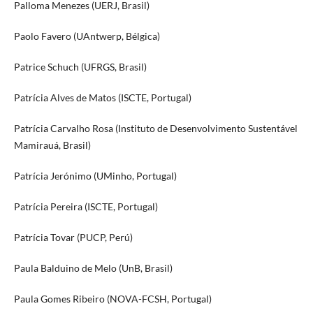
Palloma Menezes (UERJ, Brasil)
Paolo Favero (UAntwerp, Bélgica)
Patrice Schuch (UFRGS, Brasil)
Patrícia Alves de Matos (ISCTE, Portugal)
Patrícia Carvalho Rosa (Instituto de Desenvolvimento Sustentável
Mamirauá, Brasil)
Patrícia Jerónimo (UMinho, Portugal)
Patrícia Pereira (ISCTE, Portugal)
Patrícia Tovar (PUCP, Perú)
Paula Balduino de Melo (UnB, Brasil)
Paula Gomes Ribeiro (NOVA-FCSH, Portugal)