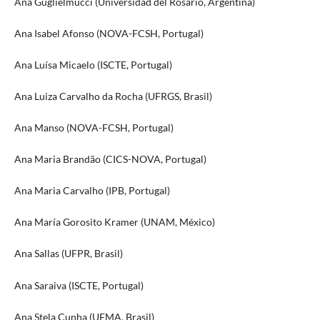
Ana Guglielmucci (Universidad del Rosario, Argentina)
Ana Isabel Afonso (NOVA-FCSH, Portugal)
Ana Luísa Micaelo (ISCTE, Portugal)
Ana Luiza Carvalho da Rocha (UFRGS, Brasil)
Ana Manso (NOVA-FCSH, Portugal)
Ana Maria Brandão (CICS-NOVA, Portugal)
Ana Maria Carvalho (IPB, Portugal)
Ana María Gorosito Kramer (UNAM, México)
Ana Sallas (UFPR, Brasil)
Ana Saraiva (ISCTE, Portugal)
Ana Stela Cunha (UFMA, Brasil)