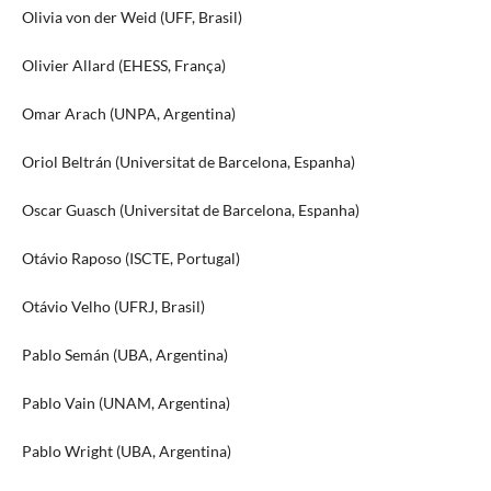
Olivia von der Weid (UFF, Brasil)
Olivier Allard (EHESS, França)
Omar Arach (UNPA, Argentina)
Oriol Beltrán (Universitat de Barcelona, Espanha)
Oscar Guasch (Universitat de Barcelona, Espanha)
Otávio Raposo (ISCTE, Portugal)
Otávio Velho (UFRJ, Brasil)
Pablo Semán (UBA, Argentina)
Pablo Vain (UNAM, Argentina)
Pablo Wright (UBA, Argentina)