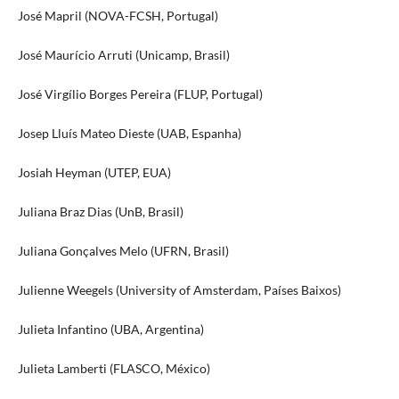
José Mapril (NOVA-FCSH, Portugal)
José Maurício Arruti (Unicamp, Brasil)
José Virgílio Borges Pereira (FLUP, Portugal)
Josep Lluís Mateo Dieste (UAB, Espanha)
Josiah Heyman (UTEP, EUA)
Juliana Braz Dias (UnB, Brasil)
Juliana Gonçalves Melo (UFRN, Brasil)
Julienne Weegels (University of Amsterdam, Países Baixos)
Julieta Infantino (UBA, Argentina)
Julieta Lamberti (FLASCO, México)