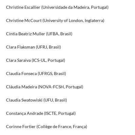
Christine Escallier (Universidade da Madeira, Portugal)
Christine McCourt (University of London, Inglaterra)
Cíntia Beatriz Muller (UFBA, Brasil)
Clara Flaksman (UFRJ, Brasil)
Clara Saraiva (ICS-UL, Portugal)
Claudia Fonseca (UFRGS, Brasil)
Cláudia Madeira (NOVA-FCSH, Portugal)
Claudia Swatowiski (UFU, Brasil)
Constança Andrade (ISCTE, Portugal)
Corinne Fortier (Collège de France, França)