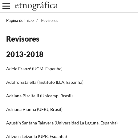
Página de Início
/
Revisores
Revisores
2013-2018
Adela Franzé (UCM, Espanha)
Adolfo Estalella (Instituto ILLA, Espanha)
Adriana Piscitelli (Unicamp, Brasil)
Adriana Vianna (UFRJ, Brasil)
Agustín Santana Talavera (Universidad La Laguna, Espanha)
Aitzpea Leizaola (UPB, Espanha)