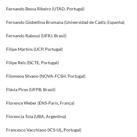
Fernando Bessa Ribeiro (UTAD, Portugal)
Fernando Giobellina Brumana (Universidad de Cádiz, Espanha)
Fernando Rabossi (UFRJ, Brasil)
Filipe Martins (UCP, Portugal)
Filipe Reis (ISCTE, Portugal)
Filomena Silvano (NOVA-FCSH, Portugal)
Flávia Pires (UFPB, Brasil)
Florence Weber (ENS-Paris, França)
Florencia Tola (UBA, Argentina)
Francesco Vacchiano (ICS-UL, Portugal)