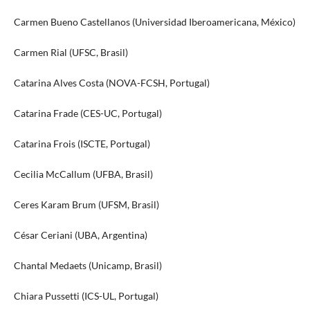
Carmen Bueno Castellanos (Universidad Iberoamericana, México)
Carmen Rial (UFSC, Brasil)
Catarina Alves Costa (NOVA-FCSH, Portugal)
Catarina Frade (CES-UC, Portugal)
Catarina Frois (ISCTE, Portugal)
Cecilia McCallum (UFBA, Brasil)
Ceres Karam Brum (UFSM, Brasil)
César Ceriani (UBA, Argentina)
Chantal Medaets (Unicamp, Brasil)
Chiara Pussetti (ICS-UL, Portugal)