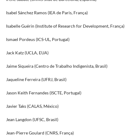
Isabel Sánchez Ramos (IEA de Paris, França)
Isabelle Guérin (Institute of Research for Development, França)
Ismael Pordeus (ICS-UL, Portugal)
Jack Katz (UCLA, EUA)
Jaime Siqueira (Centro de Trabalho Indigenista, Brasil)
Jaqueline Ferreira (UFRJ, Brasil)
Jason Keith Fernandes (ISCTE, Portugal)
Javier Taks (CALAS, México)
Jean Langdon (UFSC, Brasil)
Jean-Pierre Goulard (CNRS, França)