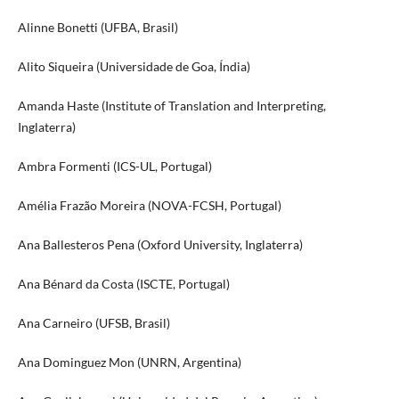
Alinne Bonetti (UFBA, Brasil)
Alito Siqueira (Universidade de Goa, Índia)
Amanda Haste (Institute of Translation and Interpreting,
Inglaterra)
Ambra Formenti (ICS-UL, Portugal)
Amélia Frazão Moreira (NOVA-FCSH, Portugal)
Ana Ballesteros Pena (Oxford University, Inglaterra)
Ana Bénard da Costa (ISCTE, Portugal)
Ana Carneiro (UFSB, Brasil)
Ana Dominguez Mon (UNRN, Argentina)