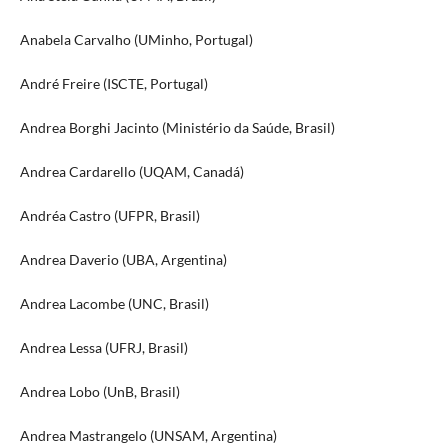
Anabela Carvalho (UMinho, Portugal)
André Freire (ISCTE, Portugal)
Andrea Borghi Jacinto (Ministério da Saúde, Brasil)
Andrea Cardarello (UQAM, Canadá)
Andréa Castro (UFPR, Brasil)
Andrea Daverio (UBA, Argentina)
Andrea Lacombe (UNC, Brasil)
Andrea Lessa (UFRJ, Brasil)
Andrea Lobo (UnB, Brasil)
Andrea Mastrangelo (UNSAM, Argentina)