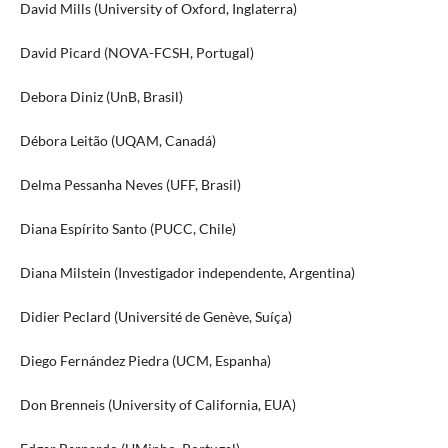
David Mills (University of Oxford, Inglaterra)
David Picard (NOVA-FCSH, Portugal)
Debora Diniz (UnB, Brasil)
Débora Leitão (UQAM, Canadá)
Delma Pessanha Neves (UFF, Brasil)
Diana Espírito Santo (PUCC, Chile)
Diana Milstein (Investigador independente, Argentina)
Didier Peclard (Université de Genève, Suíça)
Diego Fernández Piedra (UCM, Espanha)
Don Brenneis (University of California, EUA)