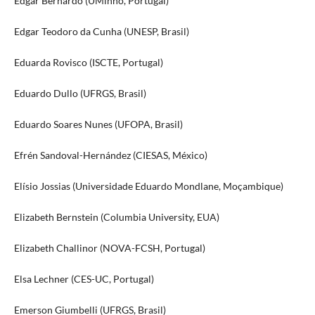
Edgar Bernardo (UMinho, Portugal)
Edgar Teodoro da Cunha (UNESP, Brasil)
Eduarda Rovisco (ISCTE, Portugal)
Eduardo Dullo (UFRGS, Brasil)
Eduardo Soares Nunes (UFOPA, Brasil)
Efrén Sandoval-Hernández (CIESAS, México)
Elísio Jossias (Universidade Eduardo Mondlane, Moçambique)
Elizabeth Bernstein (Columbia University, EUA)
Elizabeth Challinor (NOVA-FCSH, Portugal)
Elsa Lechner (CES-UC, Portugal)
Emerson Giumbelli (UFRGS, Brasil)