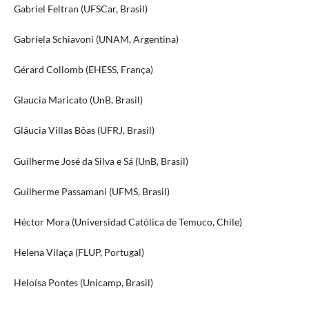
Gabriel Feltran (UFSCar, Brasil)
Gabriela Schiavoni (UNAM, Argentina)
Gérard Collomb (EHESS, França)
Glaucia Maricato (UnB, Brasil)
Gláucia Villas Bôas (UFRJ, Brasil)
Guilherme José da Silva e Sá (UnB, Brasil)
Guilherme Passamani (UFMS, Brasil)
Héctor Mora (Universidad Católica de Temuco, Chile)
Helena Vilaça (FLUP, Portugal)
Heloísa Pontes (Unicamp, Brasil)