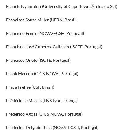
Francis Nyamnjoh (University of Cape Town, África do Sul)
Francisca Souza Miller (UFRN, Brasil)
Francisco Freire (NOVA-FCSH, Portugal)
Francisco José Cuberos-Gallardo (ISCTE, Portugal)
Francisco Oneto (ISCTE, Portugal)
Frank Marcon (CICS-NOVA, Portugal)
Fraya Frehse (USP, Brasil)
Frédéric Le Marcis (ENS Lyon, França)
Frederico Ágoas (CICS-NOVA, Portugal)
Frederico Delgado Rosa (NOVA-FCSH, Portugal)