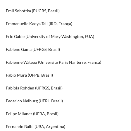
Emil Sobottka (PUCRS, Brasil)
Emmanuelle Kadya Tall (IRD, França)
Eric Gable (University of Mary Washington, EUA)
Fabiene Gama (UFRGS, Brasil)
Fabienne Wateau (Université Paris Nanterre, França)
Fábio Mura (UFPB, Brasil)
Fabíola Rohden (UFRGS, Brasil)
Federico Neiburg (UFRJ, Brasil)
Felipe Milanez (UFBA, Brasil)
Fernando Balbi (UBA, Argentina)