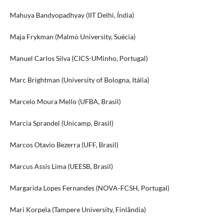
Mahuya Bandyopadhyay (IIT Delhi, Índia)
Maja Frykman (Malmö University, Suécia)
Manuel Carlos Silva (CICS-UMinho, Portugal)
Marc Brightman (University of Bologna, Itália)
Marcelo Moura Mello (UFBA, Brasil)
Marcia Sprandel (Unicamp, Brasil)
Marcos Otavio Bezerra (UFF, Brasil)
Marcus Assis Lima (UEESB, Brasil)
Margarida Lopes Fernandes (NOVA-FCSH, Portugal)
Mari Korpela (Tampere University, Finlândia)