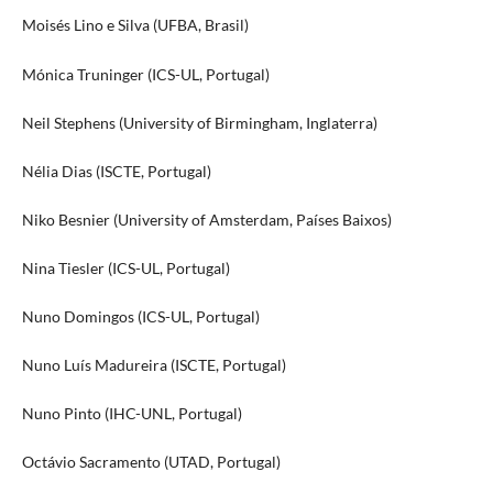
Moisés Lino e Silva (UFBA, Brasil)
Mónica Truninger (ICS-UL, Portugal)
Neil Stephens (University of Birmingham, Inglaterra)
Nélia Dias (ISCTE, Portugal)
Niko Besnier (University of Amsterdam, Países Baixos)
Nina Tiesler (ICS-UL, Portugal)
Nuno Domingos (ICS-UL, Portugal)
Nuno Luís Madureira (ISCTE, Portugal)
Nuno Pinto (IHC-UNL, Portugal)
Octávio Sacramento (UTAD, Portugal)