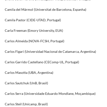
Camila del Mármol (Universitat de Barcelona, Espanha)
Camila Pastor (CIDE-UTAD, Portugal)
Carla Freeman (Emory University, EUA)
Carlos Almeida (NOVA-FCSH, Portugal)
Carlos Figari (Universidad Nacional de Catamarca, Argentina)
Carlos Garrido Castellano (CEComp-UL, Portugal)
Carlos Masotta (UBA, Argentina)
Carlos Sautchuk (UnB, Brasil)
Carlos Serra (Universidade Eduardo Mondlane, Moçambique)
Carlos Steil (Unicamp, Brasil)