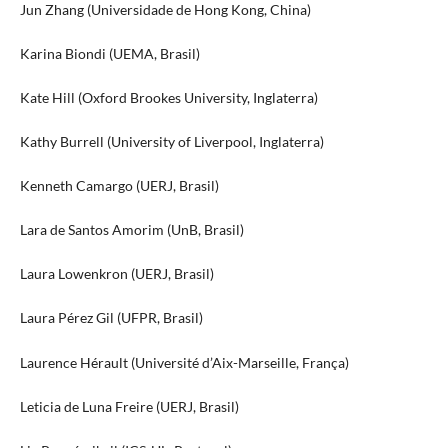
Jun Zhang (Universidade de Hong Kong, China)
Karina Biondi (UEMA, Brasil)
Kate Hill (Oxford Brookes University, Inglaterra)
Kathy Burrell (University of Liverpool, Inglaterra)
Kenneth Camargo (UERJ, Brasil)
Lara de Santos Amorim (UnB, Brasil)
Laura Lowenkron (UERJ, Brasil)
Laura Pérez Gil (UFPR, Brasil)
Laurence Hérault (Université d’Aix-Marseille, França)
Leticia de Luna Freire (UERJ, Brasil)