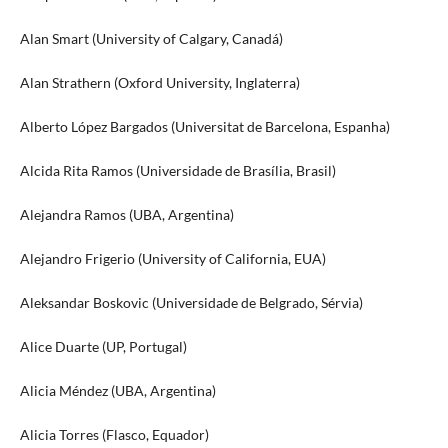
Alan Smart (University of Calgary, Canadá)
Alan Strathern (Oxford University, Inglaterra)
Alberto López Bargados (Universitat de Barcelona, Espanha)
Alcida Rita Ramos (Universidade de Brasília, Brasil)
Alejandra Ramos (UBA, Argentina)
Alejandro Frigerio (University of California, EUA)
Aleksandar Boskovic (Universidade de Belgrado, Sérvia)
Alice Duarte (UP, Portugal)
Alicia Méndez (UBA, Argentina)
Alicia Torres (Flasco, Equador)