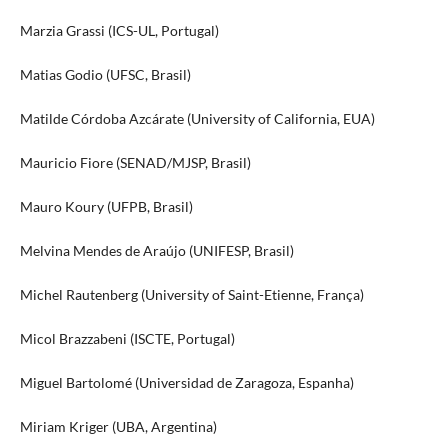
Marzia Grassi (ICS-UL, Portugal)
Matias Godio (UFSC, Brasil)
Matilde Córdoba Azcárate (University of California, EUA)
Mauricio Fiore (SENAD/MJSP, Brasil)
Mauro Koury (UFPB, Brasil)
Melvina Mendes de Araújo (UNIFESP, Brasil)
Michel Rautenberg (University of Saint-Etienne, França)
Micol Brazzabeni (ISCTE, Portugal)
Miguel Bartolomé (Universidad de Zaragoza, Espanha)
Miriam Kriger (UBA, Argentina)