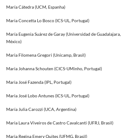
María Cátedra (UCM, Espanha)
Maria Concetta Lo Bosco (ICS-UL, Portugal)
María Eugenia Suárez de Garay (Universidad de Guadalajara,
México)
Maria Filomena Gregori (Unicamp, Brasil)
Maria Johanna Schouten (CICS-UMinho, Portugal)
Maria José Fazenda (IPL, Portugal)
Maria José Lobo Antunes (ICS-UL, Portugal)
María Julia Carozzi (UCA, Argentina)
Maria Laura Viveiros de Castro Cavalcanti (UFRJ, Brasil)
Maria Regina Emery Quites (UFMG, Brasil)