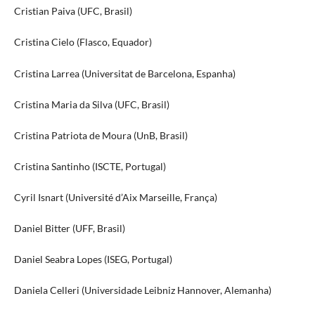
Cristian Paiva (UFC, Brasil)
Cristina Cielo (Flasco, Equador)
Cristina Larrea (Universitat de Barcelona, Espanha)
Cristina Maria da Silva (UFC, Brasil)
Cristina Patriota de Moura (UnB, Brasil)
Cristina Santinho (ISCTE, Portugal)
Cyril Isnart (Université d’Aix Marseille, França)
Daniel Bitter (UFF, Brasil)
Daniel Seabra Lopes (ISEG, Portugal)
Daniela Celleri (Universidade Leibniz Hannover, Alemanha)