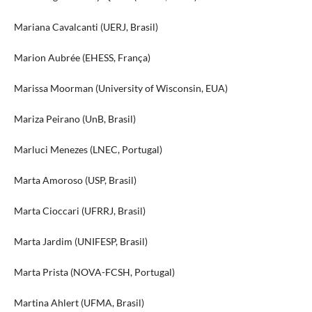
Mariana Cavalcanti (UERJ, Brasil)
Marion Aubrée (EHESS, França)
Marissa Moorman (University of Wisconsin, EUA)
Mariza Peirano (UnB, Brasil)
Marluci Menezes (LNEC, Portugal)
Marta Amoroso (USP, Brasil)
Marta Cioccari (UFRRJ, Brasil)
Marta Jardim (UNIFESP, Brasil)
Marta Prista (NOVA-FCSH, Portugal)
Martina Ahlert (UFMA, Brasil)