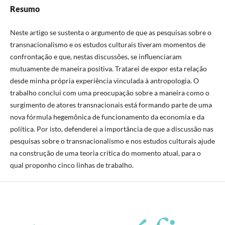
Resumo
Neste artigo se sustenta o argumento de que as pesquisas sobre o
transnacionalismo e os estudos culturais tiveram momentos de
confrontação e que, nestas discussões, se influenciaram
mutuamente de maneira positiva. Tratarei de expor esta relação
desde minha própria experiência vinculada à antropologia. O
trabalho conclui com uma preocupação sobre a maneira como o
surgimento de atores transnacionais está formando parte de uma
nova fórmula hegemônica de funcionamento da economia e da
política. Por isto, defenderei a importância de que a discussão nas
pesquisas sobre o transnacionalismo e nos estudos culturais ajude
na construção de uma teoria crítica do momento atual, para o
qual proponho cinco linhas de trabalho.