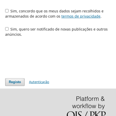
Sim, concordo que os meus dados sejam recolhidos e
armazenados de acordo com os
termos de privacidade
.
Sim, quero ser notificado de novas publicações e outros
anúncios.
Autenticação
Registo