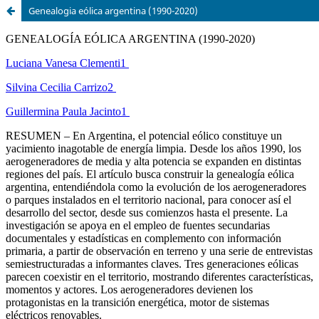
Genealogia eólica argentina (1990-2020)