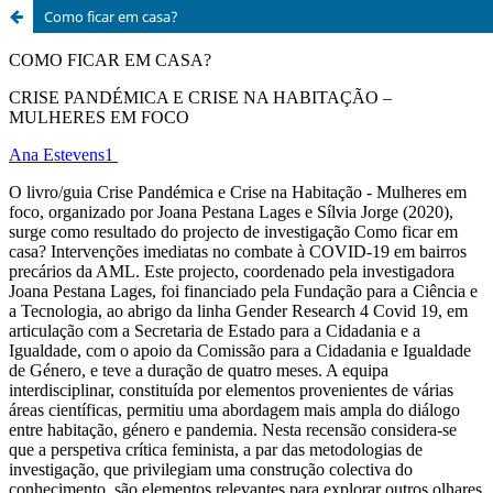
Como ficar em casa?