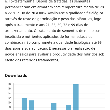
e, T5–testemunha. Depois de tratadas, as sementes
permaneceram em armazém com temperatura média de 20
a 22 °C e HR de 70 a 80%. Avaliou-se a qualidade fisiológica
através do teste de germinação e peso das plântulas, logo
após o tratamento e aos 21, 35, 50, 72 e 99 dias de
armazenamento. O tratamento de sementes de milho com
inseticida e nutrientes aplicados de forma isolada ou
combinada não compromete a qualidade fisiológica até 99
dias após a sua aplicação. É necessário a realização de
novos ensaios para avaliar a produtividade dos híbridos sob
efeito dos referidos tratamentos.
Downloads