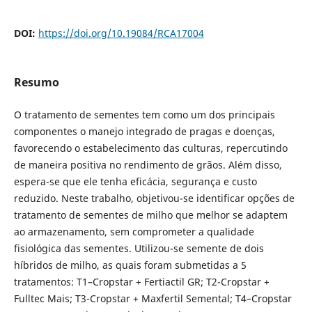
DOI:
https://doi.org/10.19084/RCA17004
Resumo
O tratamento de sementes tem como um dos principais
componentes o manejo integrado de pragas e doenças,
favorecendo o estabelecimento das culturas, repercutindo
de maneira positiva no rendimento de grãos. Além disso,
espera-se que ele tenha eficácia, segurança e custo
reduzido. Neste trabalho, objetivou-se identificar opções de
tratamento de sementes de milho que melhor se adaptem
ao armazenamento, sem comprometer a qualidade
fisiológica das sementes. Utilizou-se semente de dois
híbridos de milho, as quais foram submetidas a 5
tratamentos: T1–Cropstar + Fertiactil GR; T2-Cropstar +
Fulltec Mais; T3-Cropstar + Maxfertil Semental; T4–Cropstar