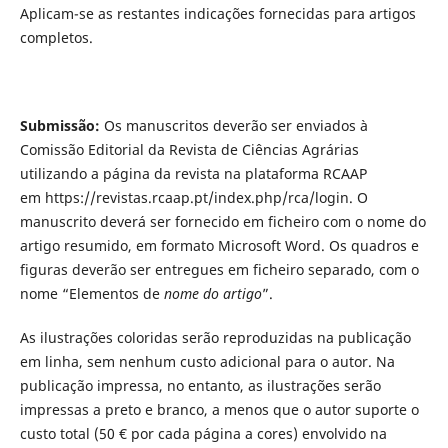
Aplicam-se as restantes indicações fornecidas para artigos
completos.
Submissão:
Os manuscritos deverão ser enviados à
Comissão Editorial da Revista de Ciências Agrárias
utilizando a página da revista na plataforma RCAAP
em https://revistas.rcaap.pt/index.php/rca/login. O
manuscrito deverá ser fornecido em ficheiro com o nome do
artigo resumido, em formato Microsoft Word. Os quadros e
figuras deverão ser entregues em ficheiro separado, com o
nome “Elementos de
nome do artigo
”.
As ilustrações coloridas serão reproduzidas na publicação
em linha, sem nenhum custo adicional para o autor. Na
publicação impressa, no entanto, as ilustrações serão
impressas a preto e branco, a menos que o autor suporte o
custo total (50 € por cada página a cores) envolvido na