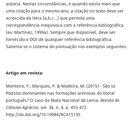
autoria. Nestas circunstâncias, e quando exista mais que
uma citação para o mesmo ano, a citação no texto deve ser
acrescida da letra (a,b,c...) que permita uma
correspondência inequívoca com a referência bibliográfica
(ex: Martinez, 1999a). Sempre que disponível, deve ser
fornecido o DOI de qualquer referência bibliográfica.
Salienta-se o sistema de pontuação nos exemplos seguintes:
Artigo em revista:
Monteiro, F.; Marques, P. & Madeira, M. (2015) - São os
Podzóis dominantes nas formações arenosas do litoral
português? O caso da Mata Nacional de Leiria.
Revista de
Ciências Agrárias
, vol. 38, n. 4, p. 455-472.
http://dx.doi.org/10.19084/RCA15135