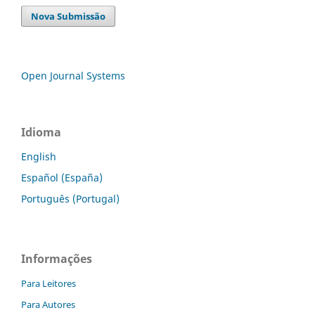
Nova Submissão
Open Journal Systems
Idioma
English
Español (España)
Português (Portugal)
Informações
Para Leitores
Para Autores