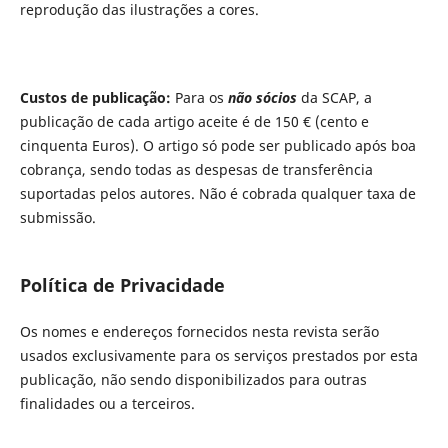
reprodução das ilustrações a cores.
Custos de publicação:
Para os
não sócios
da SCAP, a
publicação de cada artigo aceite é de 150 € (cento e
cinquenta Euros). O artigo só pode ser publicado após boa
cobrança, sendo todas as despesas de transferência
suportadas pelos autores. Não é cobrada qualquer taxa de
submissão.
Política de Privacidade
Os nomes e endereços fornecidos nesta revista serão
usados exclusivamente para os serviços prestados por esta
publicação, não sendo disponibilizados para outras
finalidades ou a terceiros.