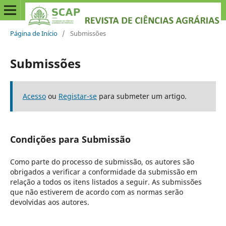
Página de Início
/
Submissões
Submissões
Acesso
ou
Registar-se
para submeter um artigo.
Condições para Submissão
Como parte do processo de submissão, os autores são
obrigados a verificar a conformidade da submissão em
relação a todos os itens listados a seguir. As submissões
que não estiverem de acordo com as normas serão
devolvidas aos autores.