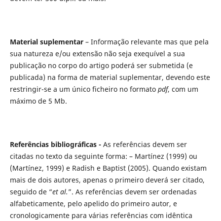
Material suplementar
– Informação relevante mas que pela
sua natureza e/ou extensão não seja exequível a sua
publicação no corpo do artigo poderá ser submetida (e
publicada) na forma de material suplementar, devendo este
restringir-se a um único ficheiro no formato
pdf
, com um
máximo de 5 Mb.
Referências bibliográficas -
As referências devem ser
citadas no texto da seguinte forma: – Martínez (1999) ou
(Martínez, 1999) e Radish e Baptist (2005). Quando existam
mais de dois autores, apenas o primeiro deverá ser citado,
seguido de “
et al.
”. As referências devem ser ordenadas
alfabeticamente, pelo apelido do primeiro autor, e
cronologicamente para várias referências com idêntica