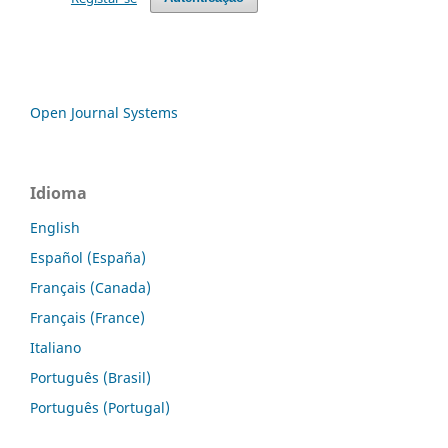
Open Journal Systems
Idioma
English
Español (España)
Français (Canada)
Français (France)
Italiano
Português (Brasil)
Português (Portugal)