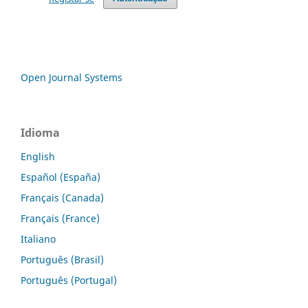
Open Journal Systems
Idioma
English
Español (España)
Français (Canada)
Français (France)
Italiano
Português (Brasil)
Português (Portugal)