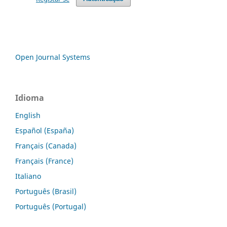
Open Journal Systems
Idioma
English
Español (España)
Français (Canada)
Français (France)
Italiano
Português (Brasil)
Português (Portugal)