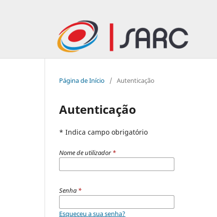
Página de Início
/
Autenticação
Autenticação
* Indica campo obrigatório
Nome de utilizador
*
Senha
*
Esqueceu a sua senha?