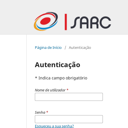
Página de Início
/
Autenticação
Autenticação
* Indica campo obrigatório
Nome de utilizador
*
Senha
*
Esqueceu a sua senha?