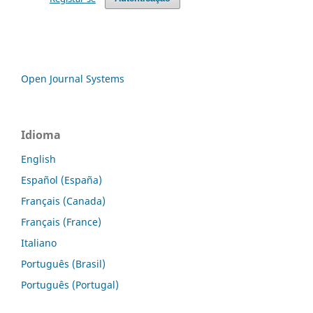
Open Journal Systems
Idioma
English
Español (España)
Français (Canada)
Français (France)
Italiano
Português (Brasil)
Português (Portugal)