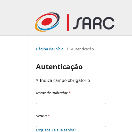
Página de Início
/
Autenticação
Autenticação
* Indica campo obrigatório
Nome de utilizador
*
Senha
*
Esqueceu a sua senha?