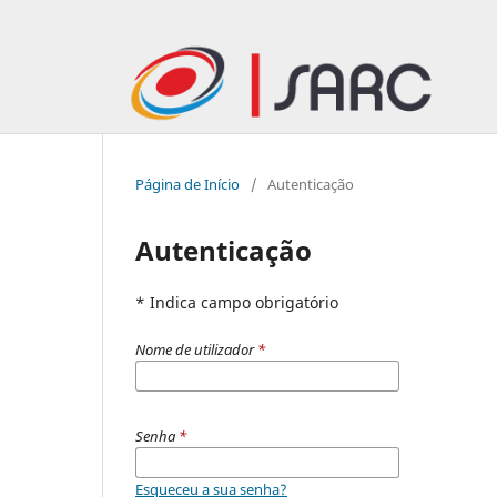
Página de Início
/
Autenticação
Autenticação
* Indica campo obrigatório
Nome de utilizador
*
Senha
*
Esqueceu a sua senha?